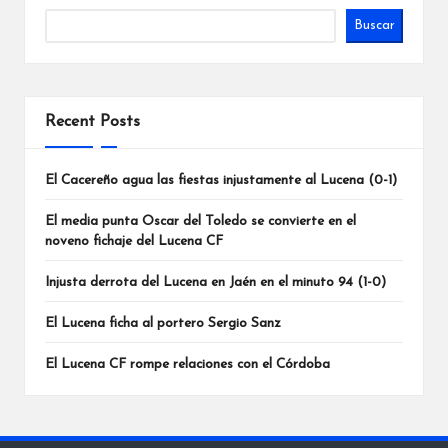
Buscar
Recent Posts
El Cacereño agua las fiestas injustamente al Lucena (0-1)
El media punta Oscar del Toledo se convierte en el
noveno fichaje del Lucena CF
Injusta derrota del Lucena en Jaén en el minuto 94 (1-0)
El Lucena ficha al portero Sergio Sanz
El Lucena CF rompe relaciones con el Córdoba