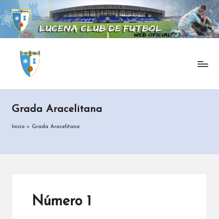
Grada Aracelitana
Inicio
»
Grada Aracelitana
Número 1