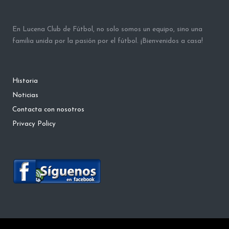
En Lucena Club de Fútbol, no solo somos un equipo, sino una
familia unida por la pasión por el fútbol. ¡Bienvenidos a casa!
Historia
Noticias
Contacta con nosotros
Privacy Policy