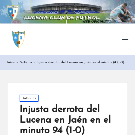
Inicio
»
Noticias
»
Injusta derrota del Lucena en Jaén en el minuto 94 (1-0)
Posted
Artículos
in
Injusta derrota del
Lucena en Jaén en el
minuto 94 (1-0)