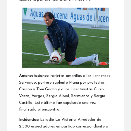
Amonestaciones:
tarjetas amarillas a los jiennenses
Servando, portero suplente Manu por protestar,
Cascón y Toni García y a los lucentinistas Curro
Vacas, Vargas, Sergio Albiol, Sarmiento y Sergio
Castillo. Este último fue expulsado una vez
finalizado el encuentro.
Incidencias
: Estadio La Victoria. Alrededor de
2.500 espectadores en partido correspondiente a