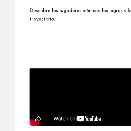
Descubra los jugadores icónicos, los logros y
trayectoria.