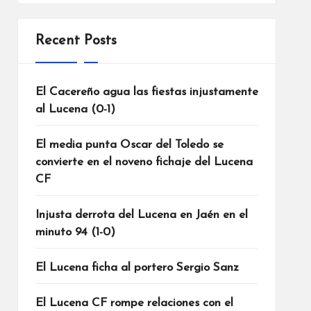
Recent Posts
El Cacereño agua las fiestas injustamente
al Lucena (0-1)
El media punta Oscar del Toledo se
convierte en el noveno fichaje del Lucena
CF
Injusta derrota del Lucena en Jaén en el
minuto 94 (1-0)
El Lucena ficha al portero Sergio Sanz
El Lucena CF rompe relaciones con el