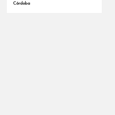
Córdoba