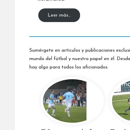
Leer más…
Sumérgete en artículos y publicaciones exclus
mundo del fútbol y nuestro papel en él. Desde 
hay algo para todos los aficionados.