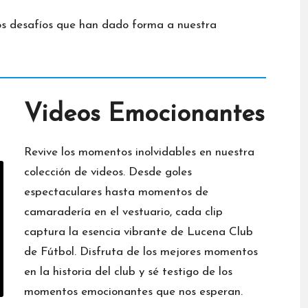
 los desafíos que han dado forma a nuestra
Videos Emocionantes
Revive los momentos inolvidables en nuestra
colección de videos. Desde goles
espectaculares hasta momentos de
camaradería en el vestuario, cada clip
captura la esencia vibrante de Lucena Club
de Fútbol. Disfruta de los mejores momentos
en la historia del club y sé testigo de los
momentos emocionantes que nos esperan.