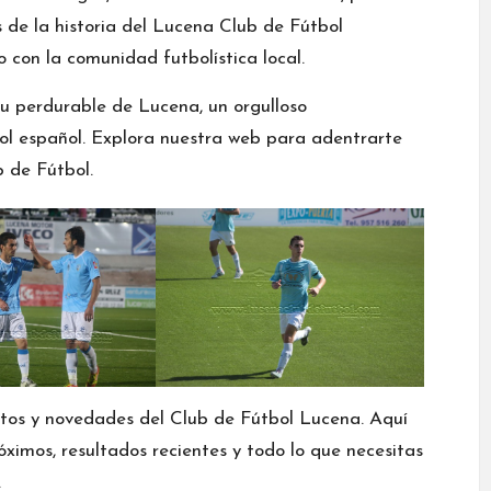
s de la historia del Lucena Club de Fútbol
 con la comunidad futbolística local.
itu perdurable de Lucena, un orgulloso
ol español. Explora nuestra web para adentrarte
b de Fútbol.
entos y novedades del Club de Fútbol Lucena. Aquí
óximos, resultados recientes y todo lo que necesitas
.