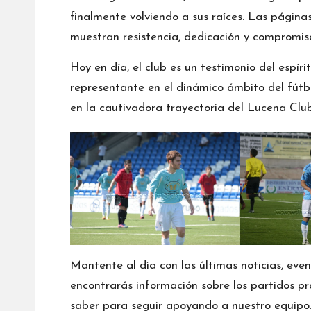
finalmente volviendo a sus raíces. Las página
muestran resistencia, dedicación y compromiso
Hoy en día, el club es un testimonio del espír
representante en el dinámico ámbito del fútb
en la cautivadora trayectoria del Lucena Clu
Mantente al día con las últimas noticias, ev
encontrarás información sobre los partidos pr
saber para seguir apoyando a nuestro equipo