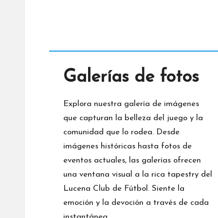
Galerías de fotos
Explora nuestra galería de imágenes
que capturan la belleza del juego y la
comunidad que lo rodea. Desde
imágenes históricas hasta fotos de
eventos actuales, las galerías ofrecen
una ventana visual a la rica tapestry del
Lucena Club de Fútbol. Siente la
emoción y la devoción a través de cada
instantánea.