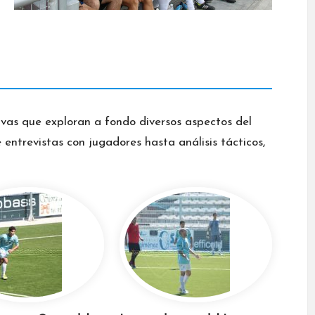
ivas que exploran a fondo diversos aspectos del
entrevistas con jugadores hasta análisis tácticos,