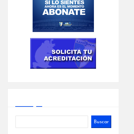
Buscar