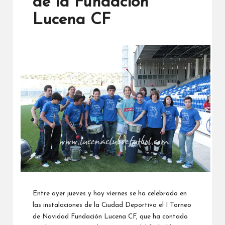
de la Fundación
Lucena CF
Entre ayer jueves y hoy viernes se ha celebrado en
las instalaciones de la Ciudad Deportiva el I Torneo
de Navidad Fundación Lucena CF, que ha contado