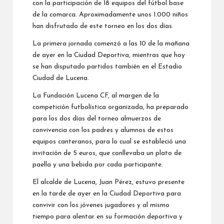
con la participación de 18 equipos del fútbol base
de la comarca. Aproximadamente unos 1.000 niños
han disfrutado de este torneo en los dos días.
La primera jornada comenzó a las 10 de la mañana
de ayer en la Ciudad Deportiva, mientras que hoy
se han disputado partidos también en el Estadio
Ciudad de Lucena.
La Fundación Lucena CF, al margen de la
competición futbolística organizada, ha preparado
para los dos días del torneo almuerzos de
convivencia con los padres y alumnos de estos
equipos canteranos, para lo cual se estableció una
invitación de 5 euros, que conllevaba un plato de
paella y una bebida por cada participante.
El alcalde de Lucena, Juan Pérez, estuvo presente
en la tarde de ayer en la Ciudad Deportiva para
convivir con los jóvenes jugadores y al mismo
tiempo para alentar en su formación deportiva y